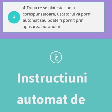
4. Dupa ce se plateste suma
corespunzatoare, uscatorul va porni
4
automat sau poate fi pornit prin
apasarea butonului.
Instructiuni
automat de