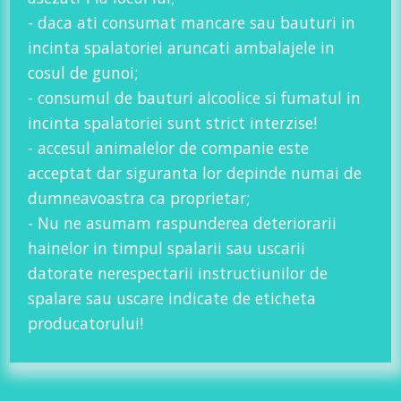
- daca ati consumat mancare sau bauturi in
incinta spalatoriei aruncati ambalajele in
cosul de gunoi;
- consumul de bauturi alcoolice si fumatul in
incinta spalatoriei sunt strict interzise!
- accesul animalelor de companie este
acceptat dar siguranta lor depinde numai de
dumneavoastra ca proprietar;
- Nu ne asumam raspunderea deteriorarii
hainelor in timpul spalarii sau uscarii
datorate nerespectarii instructiunilor de
spalare sau uscare indicate de eticheta
producatorului!