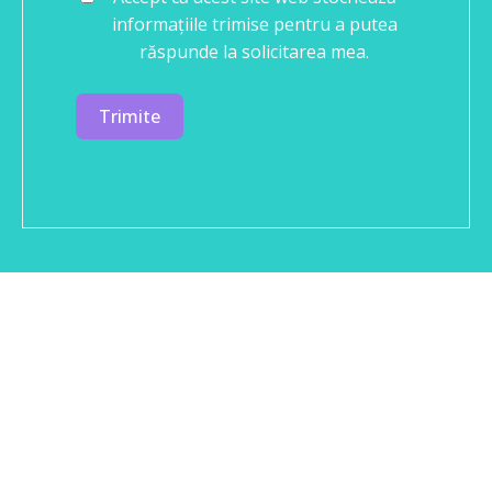
informațiile trimise pentru a putea
răspunde la solicitarea mea.
Trimite