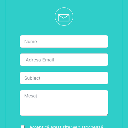
Accept că acest site web stochează