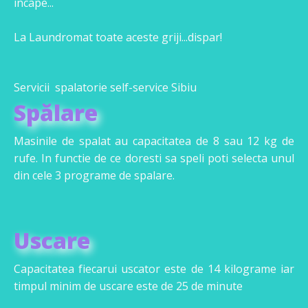
incape...
La Laundromat toate aceste griji...dispar!
Servicii spalatorie self-service Sibiu
Spălare
Masinile de spalat au capacitatea de 8 sau 12 kg de
rufe. In functie de ce doresti sa speli poti selecta unul
din cele 3 programe de spalare.
Uscare
Capacitatea fiecarui uscator este de 14 kilograme iar
timpul minim de uscare este de 25 de minute