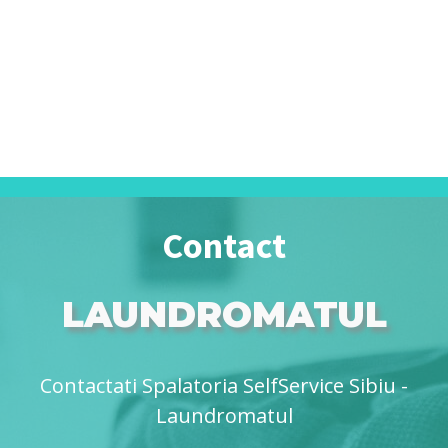
Contact
LAUNDROMATUL
Contactati Spalatoria SelfService Sibiu -
Laundromatul