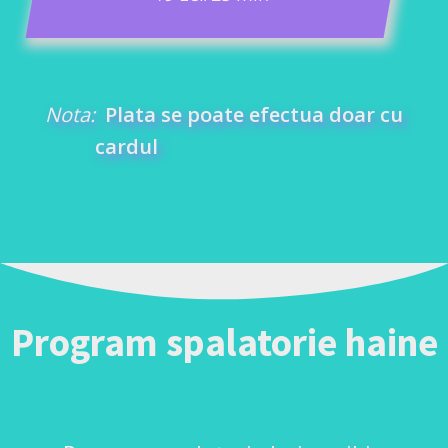
Nota:
Plata se poate efectua doar cu
cardul
Program spalatorie haine